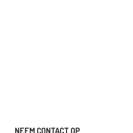
NEEM CONTACT OP