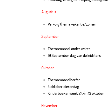
Augustus
Vervolg thema vakantie/zomer
September
Themamaand onder water
19 September dag van de leidsters
Oktober
Themamaand herfst
4 oktober dierendag
Kinderboekenweek 2 t/m 13 oktober
November