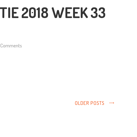
IE 2018 WEEK 33
Comments
OLDER POSTS