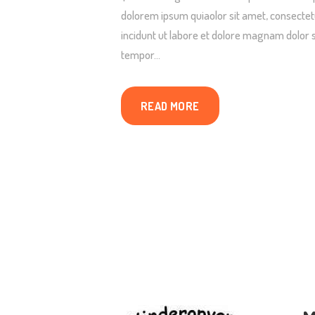
dolorem ipsum quiaolor sit amet, consectet
incidunt ut labore et dolore magnam dolor s
tempor…
READ MORE